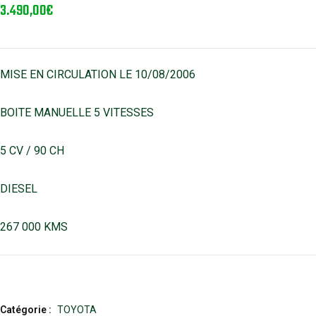
3.490,00
€
MISE EN CIRCULATION LE 10/08/2006
BOITE MANUELLE 5 VITESSES
5 CV / 90 CH
DIESEL
267 000 KMS
Catégorie :
TOYOTA