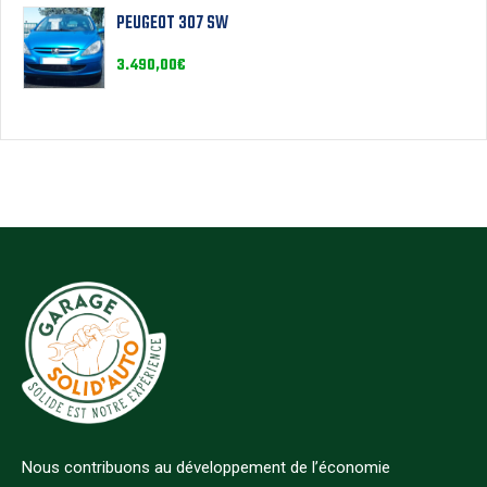
PEUGEOT 307 SW
3.490,00
€
Nous contribuons au développement de l’économie