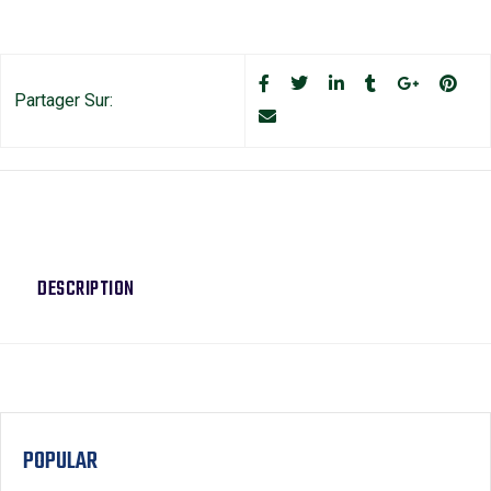
Partager Sur:
DESCRIPTION
POPULAR