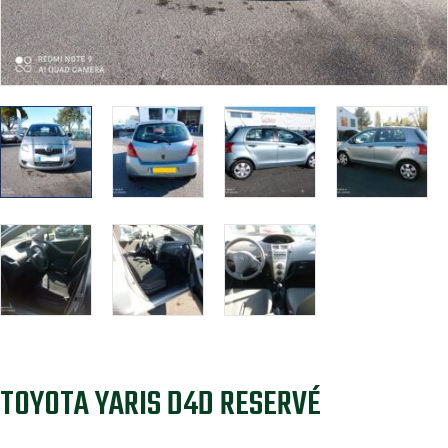
TOYOTA YARIS D4D RESERVÉ