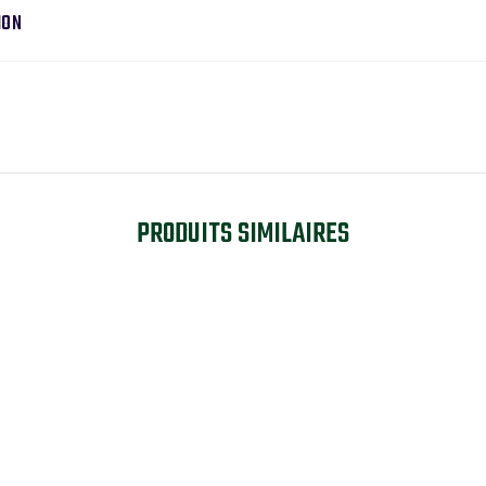
ION
PRODUITS SIMILAIRES