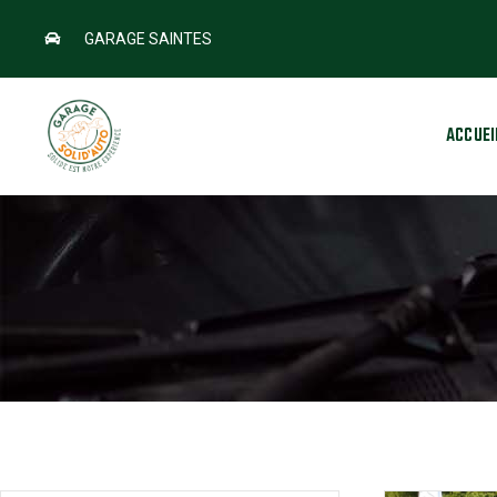
GARAGE SAINTES
ACCUEI