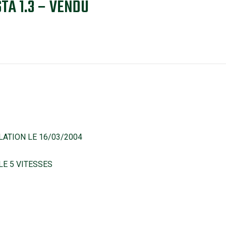
TA 1.3 – VENDU
LATION LE 16/03/2004
E 5 VITESSES