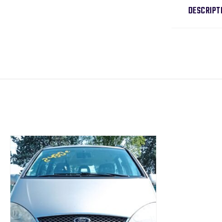
DESCRIPT