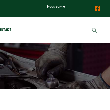
Nous suivre
ONTACT