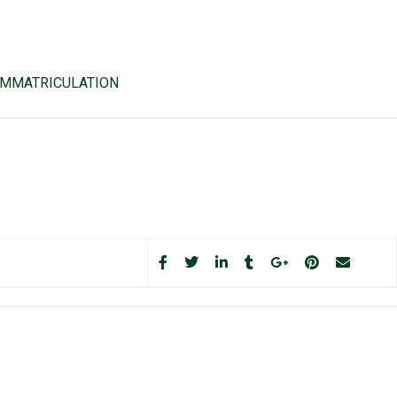
’IMMATRICULATION