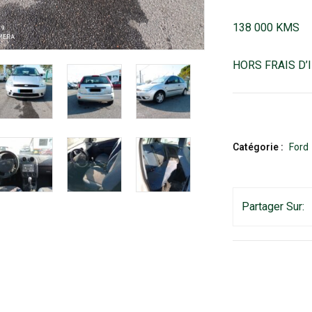
138 000 KMS
HORS FRAIS D
Catégorie :
Ford
Partager Sur: