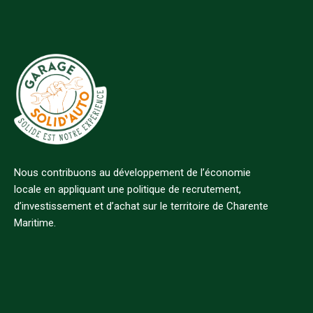
Nous contribuons au développement de l’économie
locale en appliquant une politique de recrutement,
d’investissement et d’achat sur le territoire de Charente
Maritime.